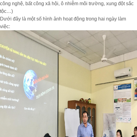
công nghệ, bất công xã hội, ô nhiễm môi trường, xung đột sắc
tộc…)
Dưới đây là một số hình ảnh hoạt động trong hai ngày làm
việc: