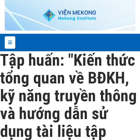
Tập huấn: "Kiến thức
tổng quan về BĐKH,
kỹ năng truyền thông
và hướng dẫn sử
dụng tài liệu tập