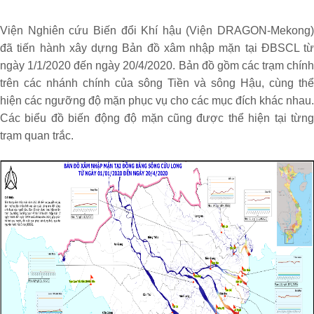
Viện Nghiên cứu Biến đổi Khí hậu (Viện DRAGON-Mekong)
đã tiến hành xây dựng Bản đồ xâm nhập mặn tại ĐBSCL từ
ngày 1/1/2020 đến ngày 20/4/2020. Bản đồ gồm các trạm chính
trên các nhánh chính của sông Tiền và sông Hậu, cùng thể
hiện các ngưỡng độ mặn phục vụ cho các mục đích khác nhau.
Các biểu đồ biến động độ mặn cũng được thể hiện tại từng
trạm quan trắc.