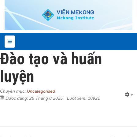
Đào tạo và huấn
luyện
Chuyên mục:
Uncategorised
Được đăng: 25 Tháng 8 2025
Lượt xem: 10921