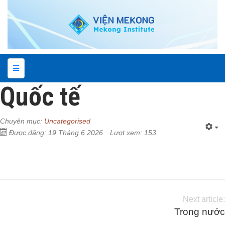
Quốc tế
Chuyên mục:
Uncategorised
Được đăng: 19 Tháng 6 2026
Lượt xem: 153
Next article:
Trong nước