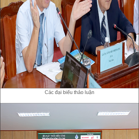
Các đại biểu thảo luận