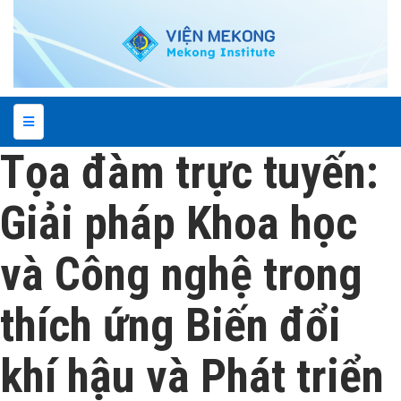
Tọa đàm trực tuyến:
Giải pháp Khoa học
và Công nghệ trong
thích ứng Biến đổi
khí hậu và Phát triển