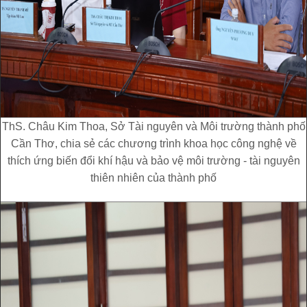
ThS. Châu Kim Thoa, Sở Tài nguyên và Môi trường thành phố
Cần Thơ, chia sẻ các chương trình khoa học công nghệ về
thích ứng biến đổi khí hậu và bảo vệ môi trường - tài nguyên
thiên nhiên của thành phố