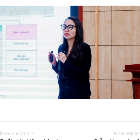
Previous article:
Next article: