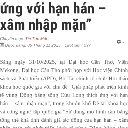
ứng với hạn hán –
xâm nhập mặn”
Chuyên mục:
Tin Tức Mới
Được đăng: 05 Tháng 11 2025
Lượt xem: 597
Sáng ngày 31/10/2025, tại Đại học Cần Thơ, Viện
Mekong, Đại học Cần Thơ phối hợp với Học viện Chính
sách và Phát triển (APD), Bộ Tài chính tổ chức Hội thảo
khoa học quốc gia với chủ đề “Giải pháp phát triển kinh
tế vùng Đồng bằng sông Cửu Long thích ứng với hạn
hán – xâm nhập mặn”, trong khuôn khổ Đề tài khoa học
và công nghệ cấp quốc gia “Sử dụng mô hình cân bằng
tổng thể khả tính đánh giá tác động của hạn hán – xâm