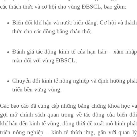
các thách thức và cơ hội cho vùng ĐBSCL, bao gồm:
Biến đổi khí hậu và nước biển dâng: Cơ hội và thách
thức cho các đồng bằng châu thổ;
Đánh giá tác động kinh tế của hạn hán – xâm nhập
mặn đối với vùng ĐBSCL;
Chuyển đổi kinh tế nông nghiệp và định hướng phát
triển bền vững vùng.
Các báo cáo đã cung cấp những bằng chứng khoa học và
gợi mở chính sách quan trọng về tác động của biến đổi
khí hậu đến kinh tế vùng, đồng thời đề xuất mô hình phát
triển nông nghiệp – kinh tế thích ứng, gắn với quản lý