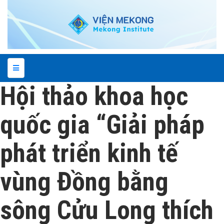
Hội thảo khoa học
quốc gia “Giải pháp
phát triển kinh tế
vùng Đồng bằng
sông Cửu Long thích