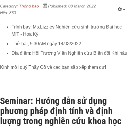
Category:
Thông báo
Published: 08 March 2022
Hits: 833
Trình bày: Ms.Lizziey Nghiên cứu sinh trường Đại học
MIT - Hoa Kỳ
Thứ hai, 9:30AM ngày 14/03/2022
Địa điểm: Hội Trường Viện Nghiên cứu Biến đổi Khí hậu
Kính mời quý Thầy Cô và các bạn sắp xếp tham dự!
Seminar: Hướng dẫn sử dụng
phương pháp định tính và định
lượng trong nghiên cứu khoa học