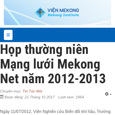
Họp thường niên
Mạng lưới Mekong
Net năm 2012-2013
Chuyên mục:
Tin Tức Mới
Được đăng: 21 Tháng 10 2017
Lượt xem: 1954
Ngày 11/07/2012, Viện Nghiên cứu Biến đổi khí hậu, Trường