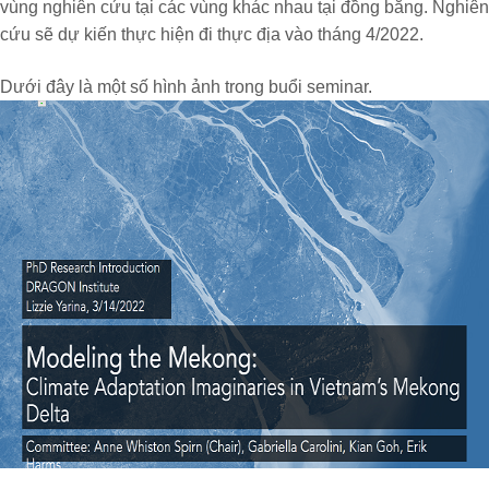
vùng nghiên cứu tại các vùng khác nhau tại đồng bằng. Nghiên
cứu sẽ dự kiến thực hiện đi thực địa vào tháng 4/2022.
Dưới đây là một số hình ảnh trong buổi seminar.