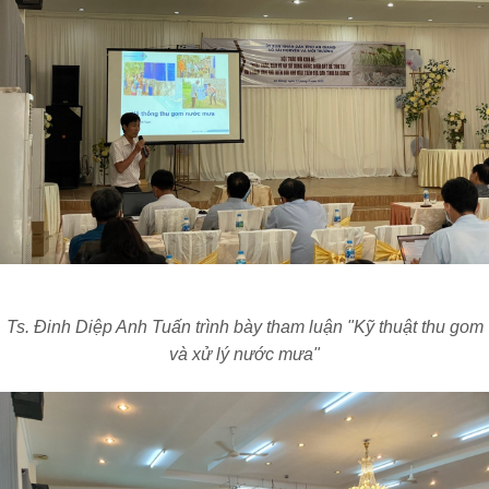
Ts. Đinh Diệp Anh Tuấn trình bày tham luận "Kỹ thuật thu gom
và xử lý nước mưa"