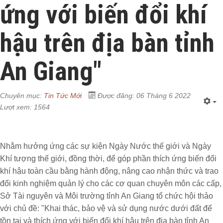
ứng với biến đổi khí
hậu trên địa bàn tỉnh
An Giang"
Chuyên mục:
Tin Tức Mới
Được đăng: 06 Tháng 6 2022
Lượt xem: 1564
Nhằm hưởng ứng các sự kiện Ngày Nước thế giới và Ngày
Khí tượng thế giới, đồng thời, để góp phần thích ứng biến đổi
khí hậu toàn cầu bằng hành động, nâng cao nhận thức và trao
đổi kinh nghiệm quản lý cho các cơ quan chuyên môn các cấp,
Sở Tài nguyên và Môi trường tỉnh An Giang tổ chức hội thảo
với chủ đề: "Khai thác, bảo vệ và sử dụng nước dưới đất để
tồn tại và thích ứng với biến đổi khí hậu trên địa bàn tỉnh An