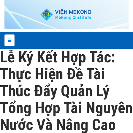
Lễ Ký Kết Hợp Tác:
Thực Hiện Đề Tài
Thúc Đẩy Quản Lý
Tổng Hợp Tài Nguyên
Nước Và Nâng Cao