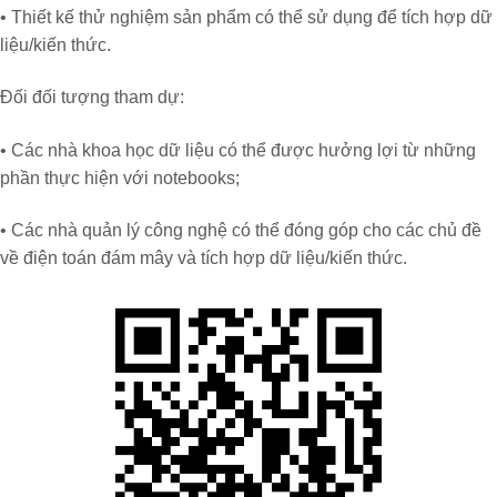
• Thiết kế thử nghiệm sản phẩm có thể sử dụng để tích hợp dữ
liệu/kiến thức.
Đối đối tượng tham dự:
• Các nhà khoa học dữ liệu có thể được hưởng lợi từ những
phần thực hiện với notebooks;
• Các nhà quản lý công nghệ có thể đóng góp cho các chủ đề
về điện toán đám mây và tích hợp dữ liệu/kiến thức.