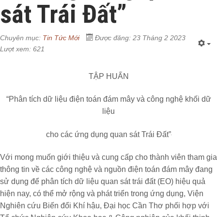
sát Trái Đất”
Chuyên mục:
Tin Tức Mới
Được đăng: 23 Tháng 2 2023
Lượt xem: 621
TẬP HUẤN
“Phân tích dữ liệu điện toán đám mây và công nghệ khối dữ
liệu
cho các ứng dụng
quan sát Trái Đất”
Với mong muốn giới thiệu và cung cấp cho thành viên tham gia
thông tin về các công nghệ và nguồn điện toán đám mây đang
sử dụng để phân tích dữ liệu quan sát trái đất (EO) hiệu quả
hiện nay, có thể mở rộng và phát triển trong ứng dụng, Viện
Nghiên cứu Biến đổi Khí hậu, Đại học Cần Thơ phối hợp với