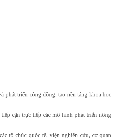
à phát triển cộng đồng, tạo nền tảng khoa học
tiếp cận trực tiếp các mô hình phát triển nông
ác tổ chức quốc tế, viện nghiên cứu, cơ quan