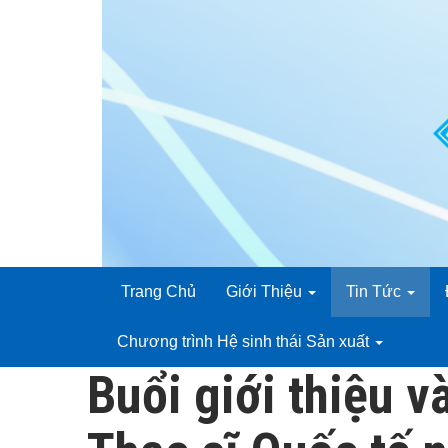
Trang Chủ
Giới Thiệu
Tin Tức
Chương trình Hệ sinh thái Sản xuất
Buổi giới thiệu 