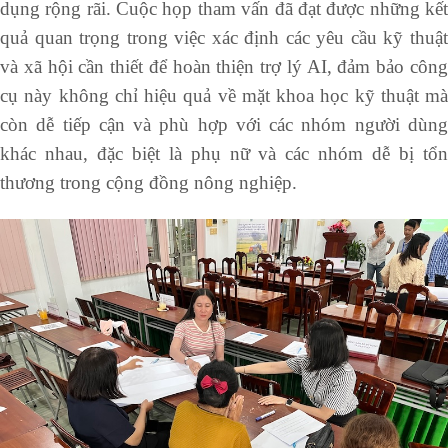
dụng rộng rãi. Cuộc họp tham vấn đã đạt được những kết
quả quan trọng trong việc xác định các yêu cầu kỹ thuật
và xã hội cần thiết để hoàn thiện trợ lý AI, đảm bảo công
cụ này không chỉ hiệu quả về mặt khoa học kỹ thuật mà
còn dễ tiếp cận và phù hợp với các nhóm người dùng
khác nhau, đặc biệt là phụ nữ và các nhóm dễ bị tổn
thương trong cộng đồng nông nghiệp.