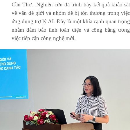
Cần Thơ. Nghiên cứu đã trình bày kết quả khảo sát
về vấn đề giới và nhóm dễ bị tổn thương trong việc
ứng dụng trợ lý AI. Đây là một khía cạnh quan trọng
nhằm đảm bảo tính toàn diện và công bằng trong
việc tiếp cận công nghệ mới.