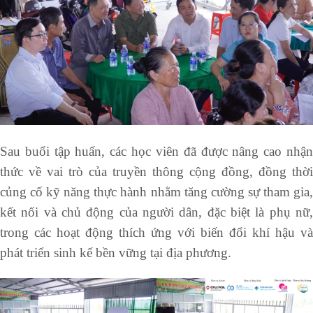
Sau buổi tập huấn, các học viên đã được nâng cao nhận
thức về vai trò của truyền thông cộng đồng, đồng thời
củng cố kỹ năng thực hành nhằm tăng cường sự tham gia,
kết nối và chủ động của người dân, đặc biệt là phụ nữ,
trong các hoạt động thích ứng với biến đổi khí hậu và
phát triển sinh kế bền vững tại địa phương.