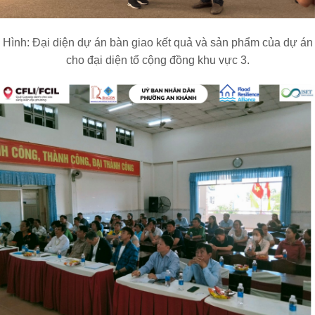
Hình: Đại diện dự án bàn giao kết quả và sản phẩm của dự án
cho đại diện tổ cộng đồng khu vực 3.