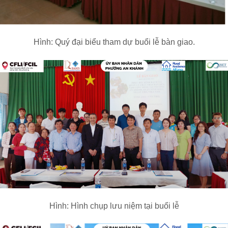
Hình: Quý đại biểu tham dự buổi lễ bàn giao.
Hình: Hình chụp lưu niệm tại buổi lễ