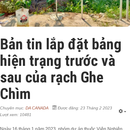
Bản tin lắp đặt bảng
hiện trạng trước và
sau của rạch Ghe
Chìm
Chuyên mục:
DA CANADA
Được đăng: 23 Tháng 2 2023
Lượt xem: 10481
Ngày 16 tháng 1 năm 2023, nhóm dự án thuộc Viện Nghiên