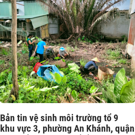
Bản tin vệ sinh môi trường tổ 9
khu vực 3, phường An Khánh, quận