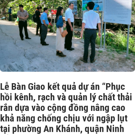
Lễ Bàn Giao kết quả dự án “Phục
hồi kênh, rạch và quản lý chất thải
rắn dựa vào cộng đồng nâng cao
khả năng chống chịu với ngập lụt
tại phường An Khánh, quận Ninh