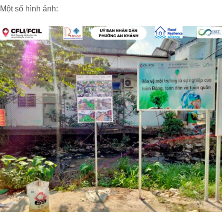
Một số hình ảnh: