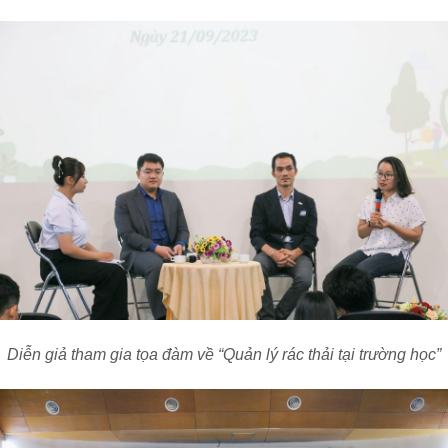
Diễn giả tham gia tọa đàm về “Quản lý rác thải tại trường học”