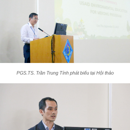
PGS.TS
.
Trần Trung Tính phát biểu tại Hội thảo