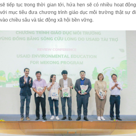
sẽ tiếp tục trong thời gian tới, hứa hẹn sẽ có nhiều hoạt động
với mục tiêu đưa chương trình giáo dục môi trường thật sự đi
vào chiều sâu và tác động xã hội bền vững.