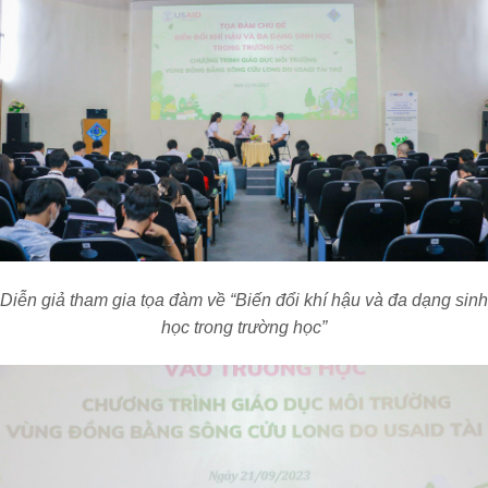
Diễn giả tham gia tọa đàm về “Biến đổi khí hậu và đa dạng sinh
học trong trường học”