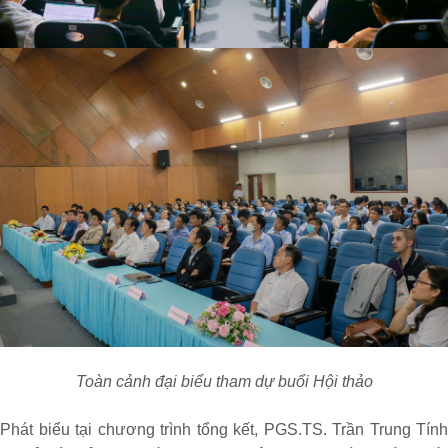
Toàn cảnh đại biểu tham dự buổi Hội thảo
Phát biểu tại chương trình tổng kết, PGS.TS. Trần Trung Tính