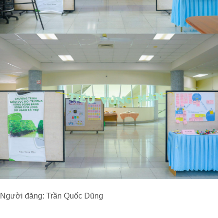
Người đăng: Trần Quốc Dũng