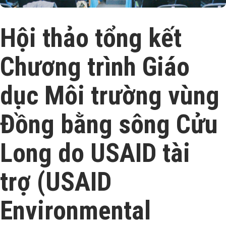
Hội thảo tổng kết
Chương trình Giáo
dục Môi trường vùng
Đồng bằng sông Cửu
Long do USAID tài
trợ (USAID
Environmental