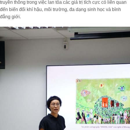
truyền thông trong việc lan tỏa các giá trị tích cực có liên quan
đến biến đổi khí hậu, môi trường, đa dạng sinh học và bình
đẳng giới.