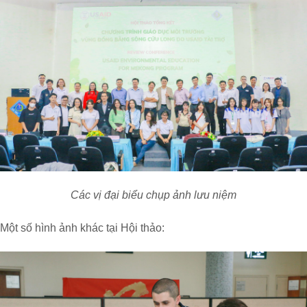
Các vị đại biểu chụp ảnh lưu niệm
Một số hình ảnh khác tại Hội thảo: