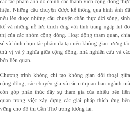
các tác phẩm ảnh do chính các thành viên cộng đồng thực
hiện. Những câu chuyện được kể thông qua hình ảnh đã
nêu lên được những câu chuyện chân thực đời sống, sinh
kế và những nỗ lực thích ứng với tình trạng ngập lụt đô
thị của các nhóm cộng đồng. Hoạt động tham quan, chia
sẻ và bình chọn tác phẩm đã tạo nên không gian tương tác
thú vị và ý nghĩa giữa cộng đồng, nhà nghiên cứu và các
bên liên quan.
Chương trình không chỉ tạo không gian đối thoại giữa
cộng đồng, các chuyên gia và các cơ quan ban ngành mà
còn góp phần thúc đẩy sự tham gia của nhiều bên liên
quan trong việc xây dựng các giải pháp thích ứng bền
vững cho đô thị Cần Thơ trong tương lai.