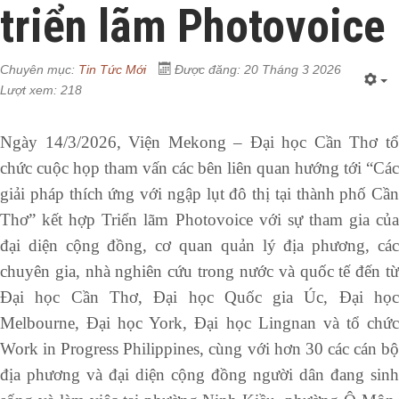
triển lãm Photovoice
Chuyên mục:
Tin Tức Mới
Được đăng: 20 Tháng 3 2026
Lượt xem: 218
Ngày 14/3/2026, Viện Mekong – Đại học Cần Thơ tổ
chức cuộc họp tham vấn các bên liên quan hướng tới “Các
giải pháp thích ứng với ngập lụt đô thị tại thành phố Cần
Thơ” kết hợp Triển lãm Photovoice với sự tham gia của
đại diện cộng đồng, cơ quan quản lý địa phương, các
chuyên gia, nhà nghiên cứu trong nước và quốc tế đến từ
Đại học Cần Thơ, Đại học Quốc gia Úc, Đại học
Melbourne, Đại học York, Đại học Lingnan và tổ chức
Work in Progress Philippines, cùng với hơn 30 các cán bộ
địa phương và đại diện cộng đồng người dân đang sinh