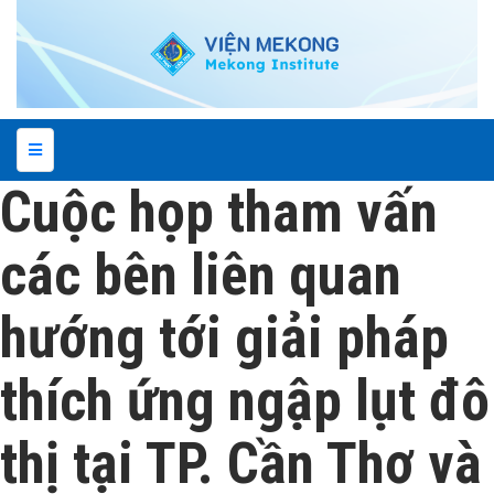
Cuộc họp tham vấn
các bên liên quan
hướng tới giải pháp
thích ứng ngập lụt đô
thị tại TP. Cần Thơ và